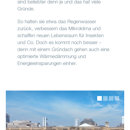
sind beliebter denn je und das hat viele
Gründe.
So halten sie etwa das Regenwasser
zurück, verbessern das Mikroklima und
schaffen neuen Lebensraum für Insekten
und Co. Doch es kommt noch besser –
denn mit einem Gründach gehen auch eine
optimierte Wärmedämmung und
Energieeinsparungen einher.