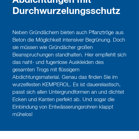
Abdichtungen mit
Durchwurzelungsschutz
Neben Gründächern bieten auch Pflanztröge aus
Beton die Möglichkeit intensiver Begrünung. Doch
sie müssen wie Gründächer großen
Beanspruchungen standhalten. Hier empfiehlt sich
das naht- und fugenlose Auskleiden des
gesamten Trogs mit flüssigem
Abdichtungsmaterial. Genau das finden Sie im
wurzelfesten KEMPEROL. Es ist dauerelastisch,
passt sich allen Untergrundformen an und dichtet
Ecken und Kanten perfekt ab. Und sogar die
Einbindung von Entwässerungsrohren klappt
mühelos!