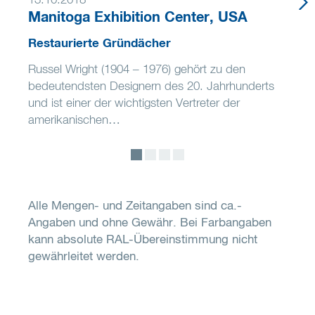
13.10.2018
Manitoga Exhibition Center, USA
Restaurierte Gründächer
Russel Wright (1904 – 1976) gehört zu den
bedeutendsten Designern des 20. Jahrhunderts
und ist einer der wichtigsten Vertreter der
amerikanischen…
Alle Mengen- und Zeitangaben sind ca.-
Angaben und ohne Gewähr. Bei Farbangaben
kann absolute RAL-Übereinstimmung nicht
gewährleitet werden.