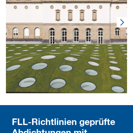
FLL-Richtlinien geprüfte