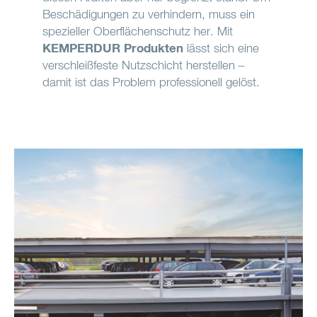
Beschädigungen zu verhindern, muss ein
spezieller Oberflächenschutz her. Mit
KEMPERDUR Produkten
lässt sich eine
verschleißfeste Nutzschicht herstellen –
damit ist das Problem professionell gelöst.