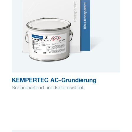
KEMPERTEC AC-Grundierung
Schnellhärtend und kälteresistent