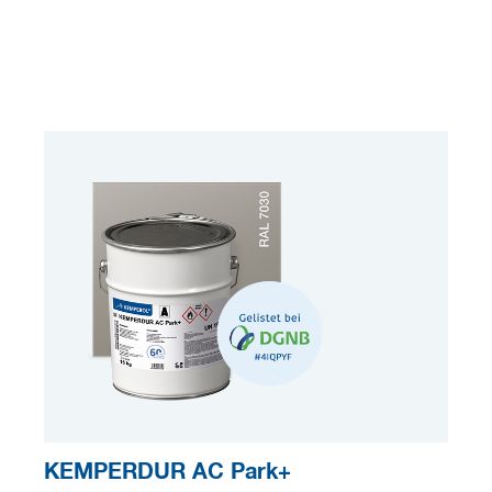
KEMPERDUR AC Park+