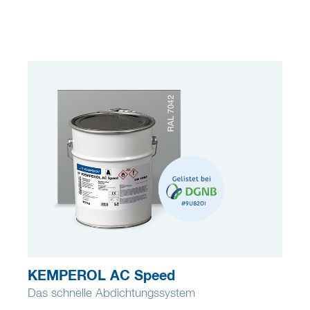
KEMPEROL AC Speed
Das schnelle Abdichtungssystem