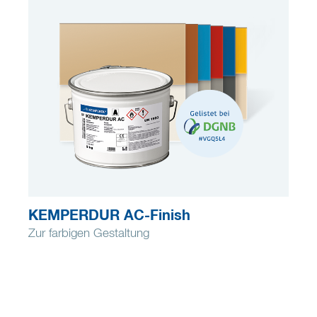
KEMPERDUR AC-Finish
Zur farbigen Gestaltung