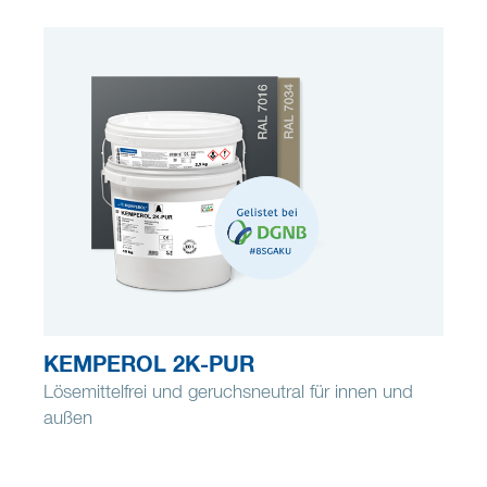
KEMPEROL 2K-PUR
Lösemittelfrei und geruchsneutral für innen und
außen