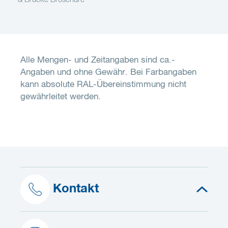
Alle Mengen- und Zeitangaben sind ca.-
Angaben und ohne Gewähr. Bei Farbangaben
kann absolute RAL-Übereinstimmung nicht
gewährleitet werden.
Kontakt