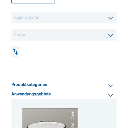
Eigenschaften
Farbe
Produktkategorien
Anwendungsgebiete