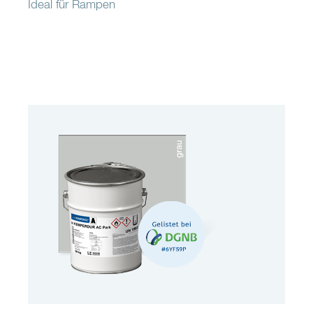
Ideal für Rampen