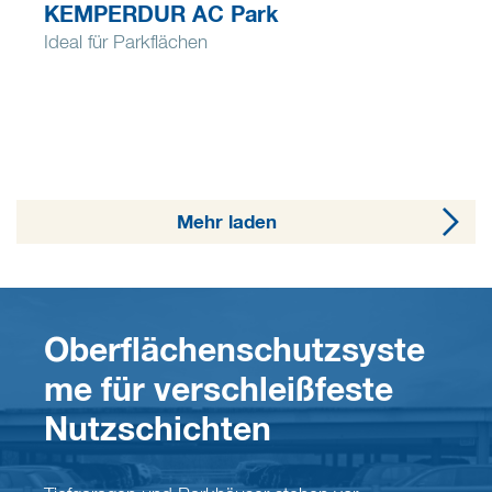
KEMPERDUR AC Park
Ideal für Parkflächen
Mehr laden
Oberflächenschutzsyste
me für verschleißfeste
Nutzschichten