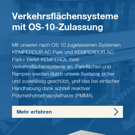
Verkehrsflächensysteme
mit OS-10-Zulassung
Mit unseren nach OS 10 zugelassenen Systemen
KEMPERDUR AC Park und KEMPERDUR AC
Park+ bietet KEMPEROL zwei
Verkehrsflächensysteme an. Parkflächen und
Rampen werden durch unsere Systeme sicher
und zuverlässig geschützt, und das bei einfacher
Handhabung dank schnell reaktiver
Polymethylmethacrylatharze (PMMA).
Mehr erfahren