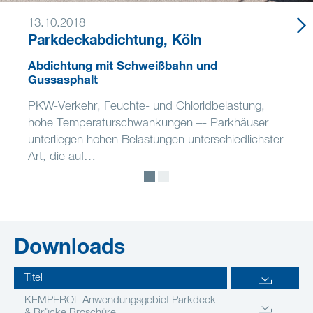
13.10.2018
Parkdeckabdichtung, Köln
Abdichtung mit Schweißbahn und
Gussasphalt
PKW-Verkehr, Feuchte- und Chloridbelastung,
hohe Temperaturschwankungen –- Parkhäuser
unterliegen hohen Belastungen unterschiedlichster
Art, die auf…
Downloads
Titel
KEMPEROL Anwendungsgebiet Parkdeck
& Brücke Broschüre