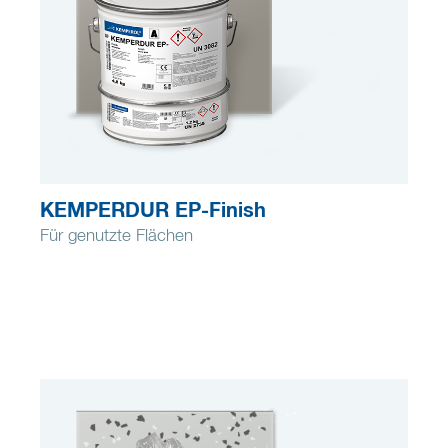
KEMPERDUR EP-Finish
Für genutzte Flächen