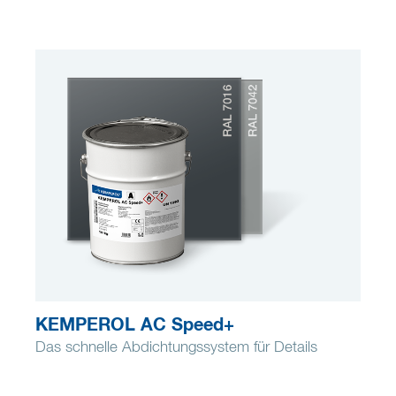
KEMPEROL AC Speed+
Das schnelle Abdichtungssystem für Details