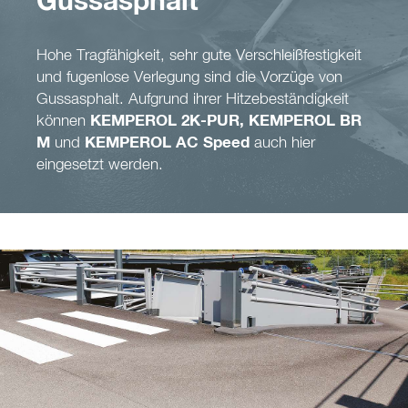
Gussasphalt
Hohe Tragfähigkeit, sehr gute Verschleißfestigkeit
und fugenlose Verlegung sind die Vorzüge von
Gussasphalt. Aufgrund ihrer Hitzebeständigkeit
können
KEMPEROL 2K-PUR, KEMPEROL BR
M
und
KEMPEROL AC Speed
auch hier
eingesetzt werden.