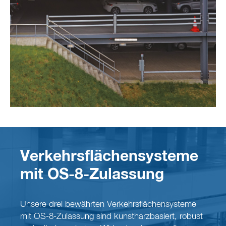
Verkehrsflächensysteme
mit OS-8-Zulassung
Unsere drei bewährten Verkehrsflächensysteme
mit OS-8-Zulassung sind kunstharzbasiert, robust