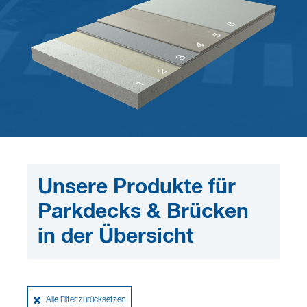
Unsere Produkte für
Parkdecks & Brücken
in der Übersicht
Alle Filter zurücksetzen