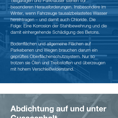
Tiefgaragen und Parkhäuser stehen vor
besonderen Herausforderungen. Insbesondere im
Winter, wenn Fahrzeuge tausalzbelastetes Wasser
hereintragen – und damit auch Chloride. Die
Folge: Eine Korrosion der Stahlbewehrung und die
damit einhergehende Schädigung des Betons.
Bodenflächen und allgemeine Flächen auf
Parkebenen und Wegen brauchen darum ein
geprüftes Oberflächenschutzsystem. Nur so
trotzen sie Ölen und Treibstoffen und überzeugen
mit hohem Verschleißwiderstand.
Abdichtung auf und unter