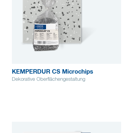
KEMPERDUR CS Microchips
Dekorative Oberflächengestaltung