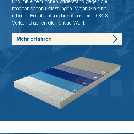
und mit einem hohen Widerstand gegen die
mechanischen Belastungen. Wenn Sie eine
robuste Beschichtung benötigen, sind OS-8-
Verkehrsflächen die richtige Wahl.
Mehr erfahren