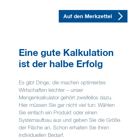
Auf den Merkzettel
Eine gute Kalkulation
ist der halbe Erfolg
Es gibt Dinge, die machen optimiertes
Wirtschaften leichter – unser
Mengenkalkulator gehört zweifellos dazu.
Hier müssen Sie gar nicht viel tun: Wählen
Sie einfach ein Produkt oder einen
Systemaufbau aus und geben Sie die Größe
der Fläche an. Schon erhalten Sie Ihren
individuellen Bedarf.