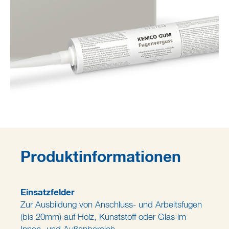
Produktinformationen
Einsatzfelder
Zur Ausbildung von Anschluss- und Arbeitsfugen
(bis 20mm) auf Holz, Kunststoff oder Glas im