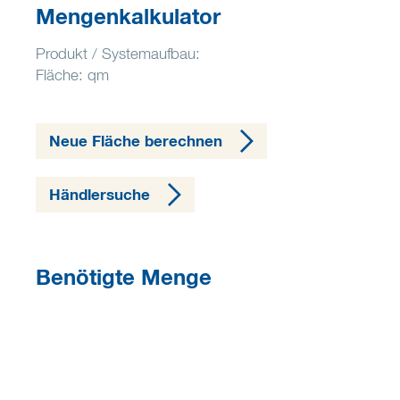
Mengenkalkulator
Produkt / Systemaufbau:
Fläche: qm
Neue Fläche berechnen
Händlersuche
Benötigte Menge
0,00 kg