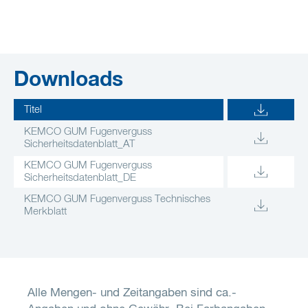
Downloads
Titel
KEMCO GUM Fugenverguss
Sicherheitsdatenblatt_AT
KEMCO GUM Fugenverguss
Sicherheitsdatenblatt_DE
KEMCO GUM Fugenverguss Technisches
Merkblatt
Alle Mengen- und Zeitangaben sind ca.-