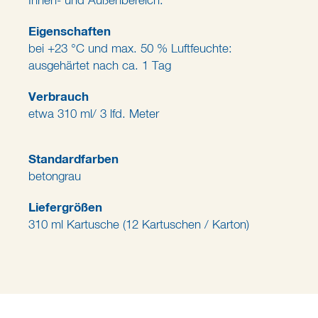
Innen- und Außenbereich.
Eigenschaften
bei +23 °C und max. 50 % Luftfeuchte:
ausgehärtet nach ca. 1 Tag
Verbrauch
etwa 310 ml/ 3 lfd. Meter
Standardfarben
betongrau
Liefergrößen
310 ml Kartusche (12 Kartuschen / Karton)