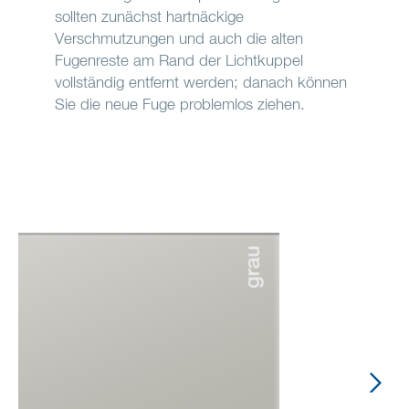
sollten zunächst hartnäckige
Verschmutzungen und auch die alten
Fugenreste am Rand der Lichtkuppel
vollständig entfernt werden; danach können
Sie die neue Fuge problemlos ziehen.