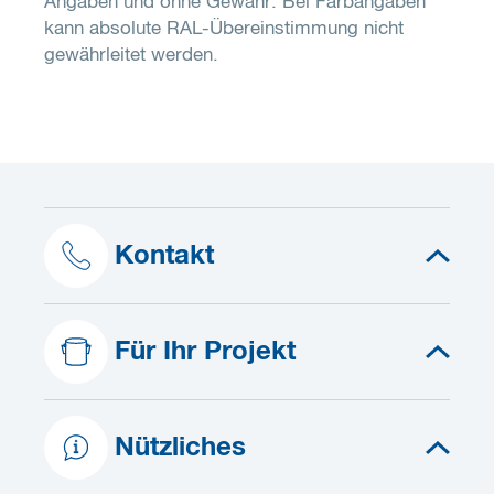
Angaben und ohne Gewähr. Bei Farbangaben
kann absolute RAL-Übereinstimmung nicht
gewährleitet werden.
Kontakt
Für Ihr Projekt
Nützliches