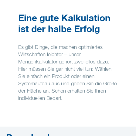
Eine gute Kalkulation
ist der halbe Erfolg
Es gibt Dinge, die machen optimiertes
Wirtschaften leichter – unser
Mengenkalkulator gehört zweifellos dazu.
Hier müssen Sie gar nicht viel tun: Wählen
Sie einfach ein Produkt oder einen
Systemaufbau aus und geben Sie die Größe
der Fläche an. Schon erhalten Sie Ihren
individuellen Bedarf.