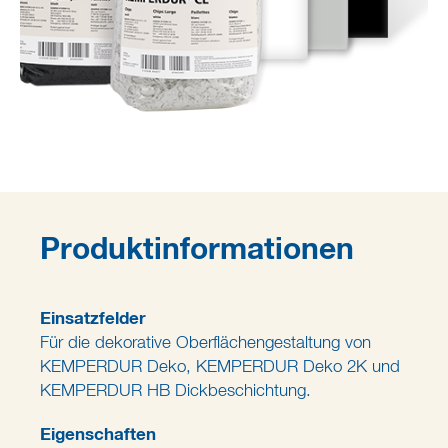
Produktinformationen
Einsatzfelder
Für die dekorative Oberflächengestaltung von
KEMPERDUR Deko, KEMPERDUR Deko 2K und
KEMPERDUR HB Dickbeschichtung.
Eigenschaften