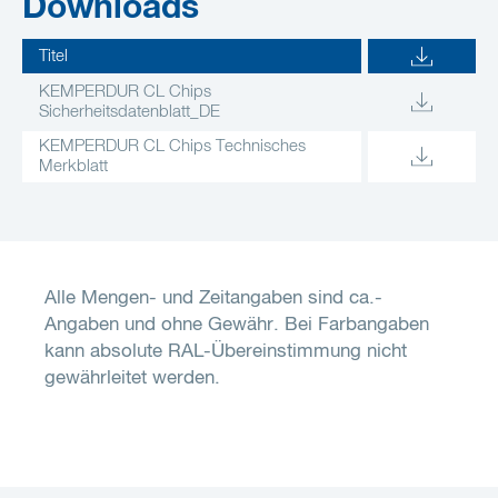
Downloads
Titel
KEMPERDUR CL Chips
Sicherheitsdatenblatt_DE
KEMPERDUR CL Chips Technisches
Merkblatt
Alle Mengen- und Zeitangaben sind ca.-
Angaben und ohne Gewähr. Bei Farbangaben
kann absolute RAL-Übereinstimmung nicht
gewährleitet werden.