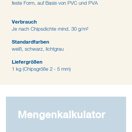
feste Form, auf Basis von PVC und PVA
Verbrauch
Je nach Chipsdichte mind. 30 g/m²
Standardfarben
weiß, schwarz, lichtgrau
Liefergrößen
1 kg (Chipsgröße 2 - 5 mm)
Mengenkalkulator