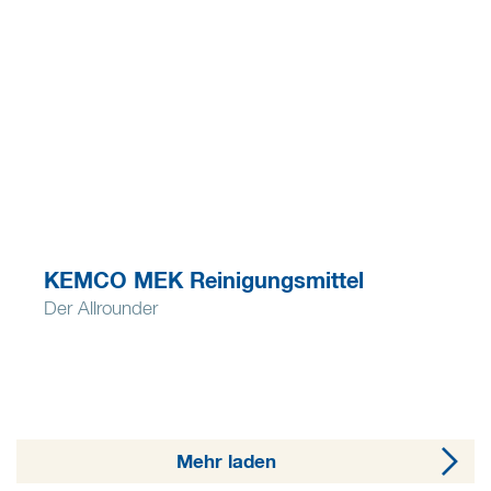
KEMCO MEK Reinigungsmittel
Der Allrounder
Mehr laden