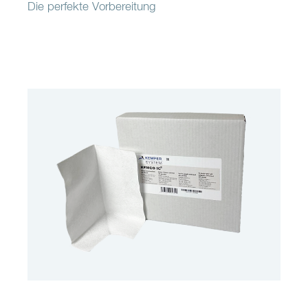
Die perfekte Vorbereitung