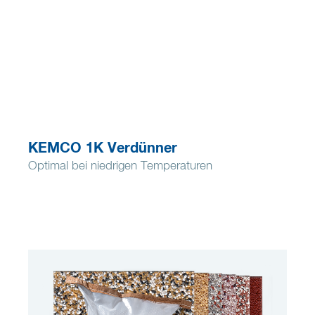
KEMCO 1K Verdünner
Optimal bei niedrigen Temperaturen