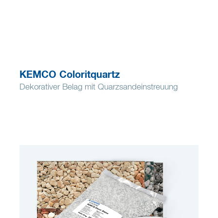
KEMCO Coloritquartz
Dekorativer Belag mit Quarzsandeinstreuung