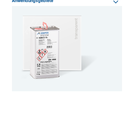
Anwendungsgebiete