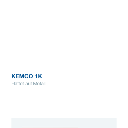
KEMCO 1K
Haftet auf Metall