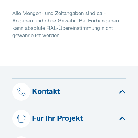
Alle Mengen- und Zeitangaben sind ca.-
Angaben und ohne Gewähr. Bei Farbangaben
kann absolute RAL-Übereinstimmung nicht
gewährleitet werden.
Kontakt
Für Ihr Projekt