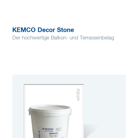
KEMCO Decor Stone
Der hochwertige Balkon- und Terrassenbelag