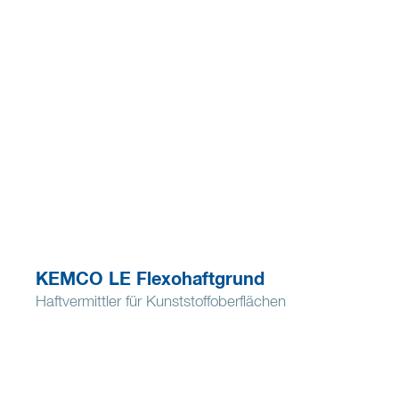
KEMCO LE Flexohaftgrund
Haftvermittler für Kunststoffoberflächen