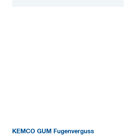
KEMCO GUM Fugenverguss