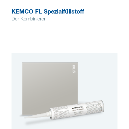
KEMCO FL Spezialfüllstoff
Der Kombinierer