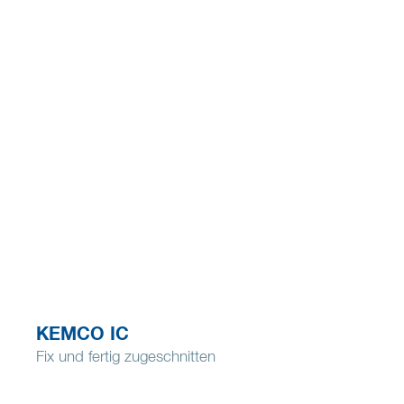
KEMCO IC
Fix und fertig zugeschnitten