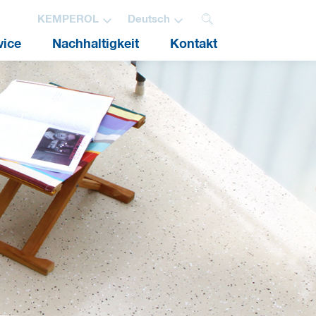
KEMPEROL
Deutsch
vice
Nachhaltigkeit
Kontakt