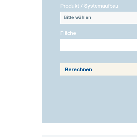
Produkt / Systemaufbau
Bitte wählen
Fläche
Berechnen