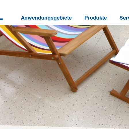
Anwendungsgebiete
Produkte
Ser