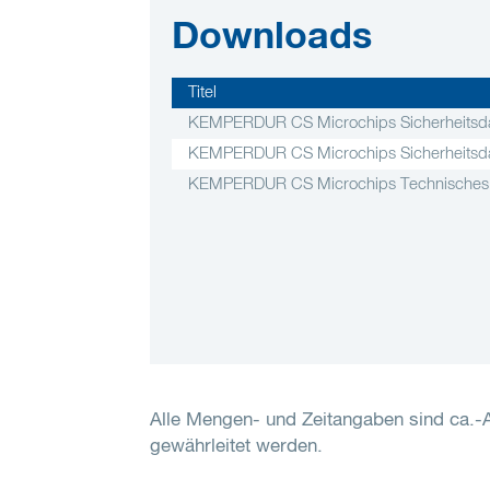
Downloads
Titel
KEMPERDUR CS Microchips Sicherheitsda
KEMPERDUR CS Microchips Sicherheitsda
KEMPERDUR CS Microchips Technisches
Alle Mengen- und Zeitangaben sind ca.
gewährleitet werden.