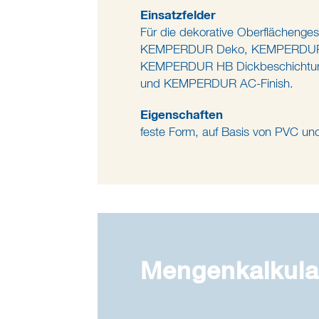
Einsatzfelder
Für die dekorative Oberflächenges
KEMPERDUR Deko, KEMPERDUR
KEMPERDUR HB Dickbeschichtu
und KEMPERDUR AC-Finish.
Eigenschaften
feste Form, auf Basis von PVC u
Mengenkalkula